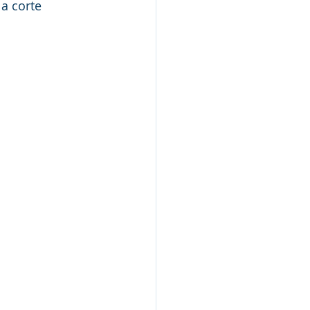
la corte 