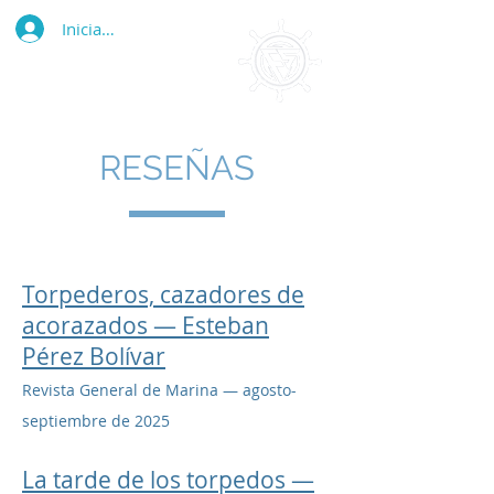
Iniciar sesión
RESEÑAS
Torpederos, cazadores de
acorazados — Esteban
Pérez Bolívar
Revista General de Marina — agosto-
septiembre de 2025
La tarde de los torpedos —