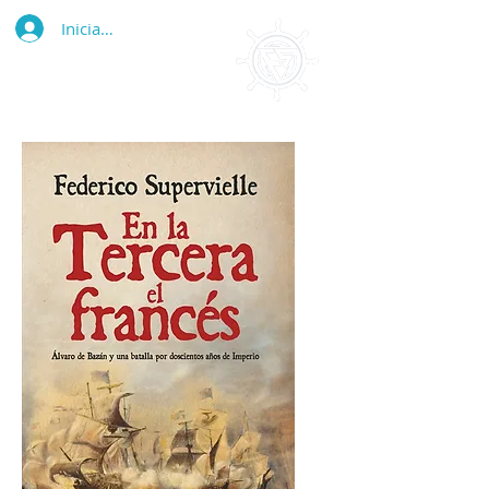
Iniciar sesión