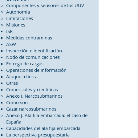
Componentes y sensores de los UUV
Autonomía
Limitaciones
Misiones
ISR
Medidas contraminas
ASW
Inspección e identificación
Nodo de comunicaciones
Entrega de cargas
Operaciones de información
Ataque a tierra
Otras
Comerciales y científicas
Anexo I. Narcosubmarinos
Cómo son
Cazar narcosubmarinos
Anexo J. Ala fija embarcada: el caso de
España
Capacidades del ala fija embarcada
La perspectiva presupuestaria