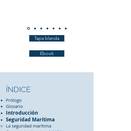
Tapa blanda
Ebook
​ÍNDICE
Prólogo
Glosario
Introducción
Seguridad Marítima
La seguridad marítima