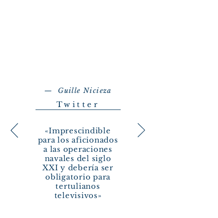
— Guille Nicieza
Twitter
«Imprescindible
para los aficionados
a las operaciones
navales del siglo
XXI y debería ser
obligatorio para
tertulianos
televisivos»