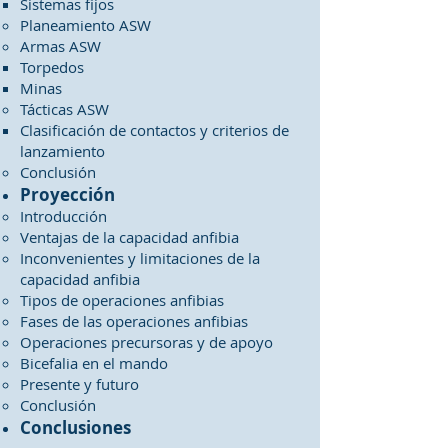
Sistemas fijos
Planeamiento ASW
Armas ASW
Torpedos
Minas
Tácticas ASW
Clasificación de contactos y criterios de
lanzamiento
Conclusión
Proyección
Introducción
Ventajas de la capacidad anfibia
Inconvenientes y limitaciones de la
capacidad anfibia
Tipos de operaciones anfibias
Fases de las operaciones anfibias
Operaciones precursoras y de apoyo
Bicefalia en el mando
Presente y futuro
Conclusión
Conclusiones