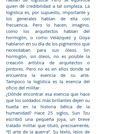
quien dé credibilidad a tal simpleza. La
logística es, por supuesto, importante y
los generales hablan de ella con
frecuencia. Pero lo hacen, imagino,
como los arquitectos hablan del
hormigón, o como Velázquez y Goya
hablaron en su día de los pigmentos que
necesitaban para sus óleos. Sin
hormigón, sin óleos, no es posible la
creación artística de arquitectos o
pintores. Pero no es en ellos donde se
encuentra la esencia de su arte.
Tampoco la logística es la esencia del
oficio del militar.
¿Dónde encontrar esa esencia que hace
que los soldados más brillantes dejen su
huella en la historia bélica de la
humanidad? Hace 25 siglos, Sun Tzu
escribió una pequeña joya, un breve
tratado militar que tituló, precisamente,
“El arte de la guerra”. Su texto, lejos de