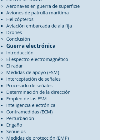
Aeronaves en guerra de superficie
Aviones de patrulla marítima
Helicópteros
Aviación embarcada de ala fija
Drones
Conclusión
Guerra electrónica
Introducción
El espectro electromagnético
El radar
Medidas de apoyo (ESM)
Interceptación de señales
Procesado de señales
Determinación de la dirección
Empleo de las ESM
Inteligencia electrónica
Contramedidas (ECM)
Perturbación
Engaño
Señuelos
Medidas de protección (EMP)