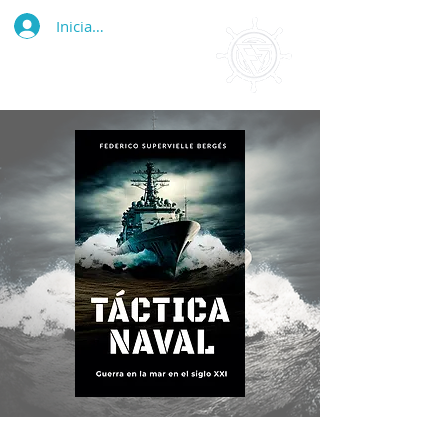
Iniciar sesión