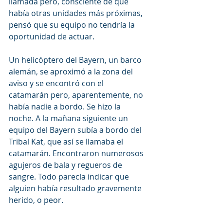
llamada pero, consciente de que 
había otras unidades más próximas, 
pensó que su equipo no tendría la 
oportunidad de actuar.
Un helicóptero del Bayern, un barco 
alemán, se aproximó a la zona del 
aviso y se encontró con el 
catamarán pero, aparentemente, no 
había nadie a bordo. Se hizo la 
noche. A la mañana siguiente un 
equipo del Bayern subía a bordo del 
Tribal Kat, que así se llamaba el 
catamarán. Encontraron numerosos 
agujeros de bala y regueros de 
sangre. Todo parecía indicar que 
alguien había resultado gravemente 
herido, o peor.