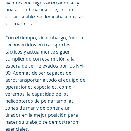
aviones enemigos acercándose; y 
una antisubmarina que, con un 
sonar calable, se dedicaba a buscar 
submarinos. 
Con el tiempo, sin embargo, fueron 
reconvertidos en transportes 
tácticos y actualmente siguen 
cumpliendo con esa misión a la 
espera de ser relevados por los NH-
90. Además de ser capaces de 
aerotransportar a todo el equipo de 
operaciones especiales, como 
veremos, la capacidad de los 
helicópteros de peinar amplias 
zonas de mar y de poner a un 
tirador en la mejor posición para 
hacer su trabajo se demostraron 
esenciales.