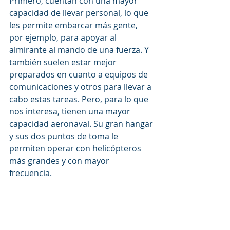
Primero, cuentan con una mayor 
capacidad de llevar personal, lo que 
les permite embarcar más gente, 
por ejemplo, para apoyar al 
almirante al mando de una fuerza. Y 
también suelen estar mejor 
preparados en cuanto a equipos de 
comunicaciones y otros para llevar a 
cabo estas tareas. Pero, para lo que 
nos interesa, tienen una mayor 
capacidad aeronaval. Su gran hangar 
y sus dos puntos de toma le 
permiten operar con helicópteros 
más grandes y con mayor 
frecuencia. 