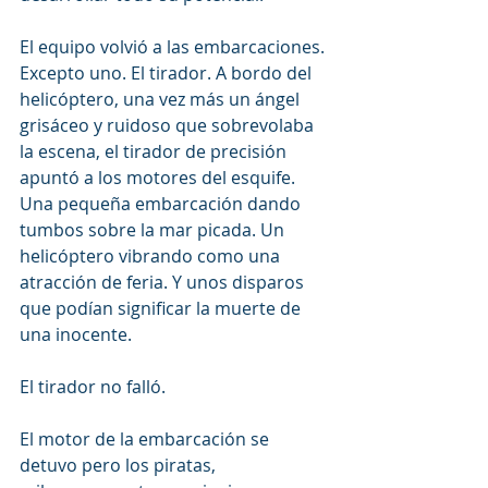
El equipo volvió a las embarcaciones. 
Excepto uno. El tirador. A bordo del 
helicóptero, una vez más un ángel 
grisáceo y ruidoso que sobrevolaba 
la escena, el tirador de precisión 
apuntó a los motores del esquife. 
Una pequeña embarcación dando 
tumbos sobre la mar picada. Un 
helicóptero vibrando como una 
atracción de feria. Y unos disparos 
que podían significar la muerte de 
una inocente.
El tirador no falló.
El motor de la embarcación se 
detuvo pero los piratas, 