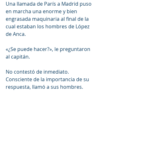
Una llamada de París a Madrid puso 
en marcha una enorme y bien 
engrasada maquinaria al final de la 
cual estaban los hombres de López 
de Anca.
«¿Se puede hacer?», le preguntaron 
al capitán.
No contestó de inmediato. 
Consciente de la importancia de su 
respuesta, llamó a sus hombres. 