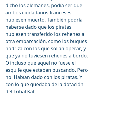
dicho los alemanes, podía ser que 
ambos ciudadanos franceses 
hubiesen muerto. También podría 
haberse dado que los piratas 
hubiesen transferido los rehenes a 
otra embarcación, como los buques 
nodriza con los que solían operar, y 
que ya no tuviesen rehenes a bordo. 
O incluso que aquel no fuese el 
esquife que estaban buscando. Pero 
no. Habían dado con los piratas. Y 
con lo que quedaba de la dotación 
del Tribal Kat.