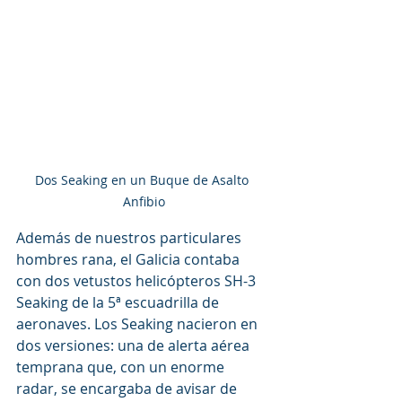
Dos Seaking en un Buque de Asalto 
Anfibio
Además de nuestros particulares 
hombres rana, el Galicia contaba 
con dos vetustos helicópteros SH-3 
Seaking de la 5ª escuadrilla de 
aeronaves. Los Seaking nacieron en 
dos versiones: una de alerta aérea 
temprana que, con un enorme 
radar, se encargaba de avisar de 