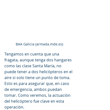
BAA Galicia (armada.mde.es)
Tengamos en cuenta que una 
fragata, aunque tenga dos hangares 
como las clase Santa María, no 
puede tener a dos helicópteros en el 
aire si solo tiene un punto de toma. 
Esto es para asegurar que, en caso 
de emergencia, ambos puedan 
tomar. Como veremos, la actuación 
del helicóptero fue clave en esta 
operación.