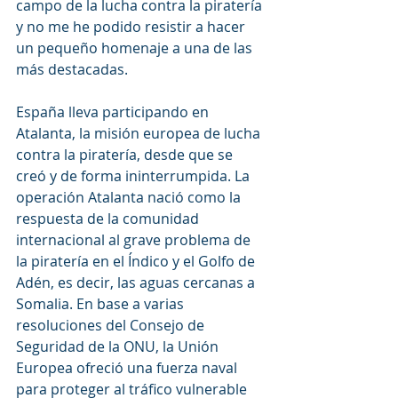
campo de la lucha contra la piratería 
y no me he podido resistir a hacer 
un pequeño homenaje a una de las 
más destacadas.
España lleva participando en 
Atalanta, la misión europea de lucha 
contra la piratería, desde que se 
creó y de forma ininterrumpida. La 
operación Atalanta nació como la 
respuesta de la comunidad 
internacional al grave problema de 
la piratería en el Índico y el Golfo de 
Adén, es decir, las aguas cercanas a 
Somalia. En base a varias 
resoluciones del Consejo de 
Seguridad de la ONU, la Unión 
Europea ofreció una fuerza naval 
para proteger al tráfico vulnerable 