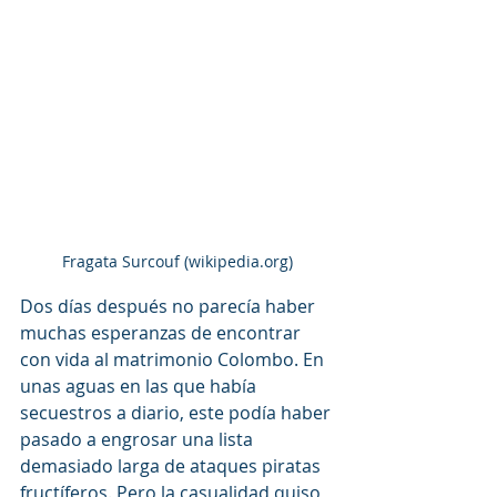
Fragata Surcouf (wikipedia.org)
Dos días después no parecía haber 
muchas esperanzas de encontrar 
con vida al matrimonio Colombo. En 
unas aguas en las que había 
secuestros a diario, este podía haber 
pasado a engrosar una lista 
demasiado larga de ataques piratas 
fructíferos. Pero la casualidad quiso 