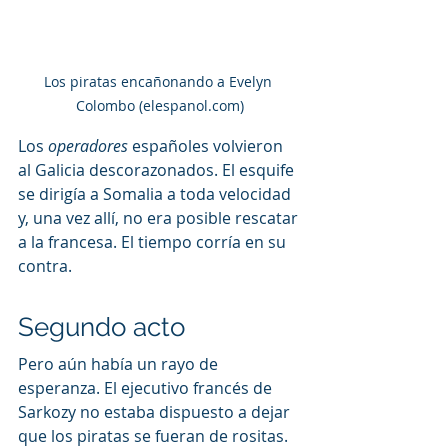
Los piratas encañonando a Evelyn 
Colombo (elespanol.com)
Los 
operadores
 españoles volvieron 
al Galicia descorazonados. El esquife 
se dirigía a Somalia a toda velocidad 
y, una vez allí, no era posible rescatar 
a la francesa. El tiempo corría en su 
contra.
Segundo acto
Pero aún había un rayo de 
esperanza. El ejecutivo francés de 
Sarkozy no estaba dispuesto a dejar 
que los piratas se fueran de rositas. 