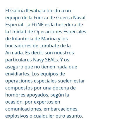
El Galicia llevaba a bordo a un 
equipo de la Fuerza de Guerra Naval 
Especial. La FGNE es la heredera de 
la Unidad de Operaciones Especiales 
de Infantería de Marina y los 
buceadores de combate de la 
Armada. Es decir, son nuestros 
particulares Navy SEALs. Y os 
aseguro que no tienen nada que 
envidiarles. Los equipos de 
operaciones especiales suelen estar 
compuestos por una docena de 
hombres apoyados, según la 
ocasión, por expertos en 
comunicaciones, embarcaciones, 
explosivos o cualquier otro asunto.