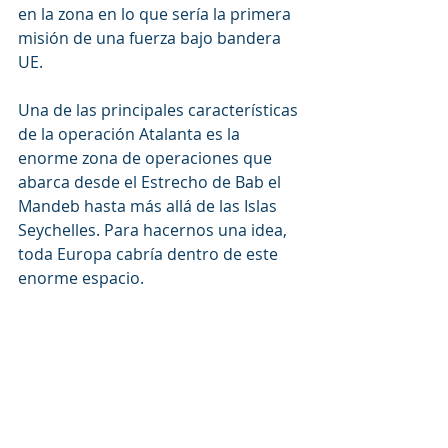
en la zona en lo que sería la primera 
misión de una fuerza bajo bandera 
UE.
Una de las principales características 
de la operación Atalanta es la 
enorme zona de operaciones que 
abarca desde el Estrecho de Bab el 
Mandeb hasta más allá de las Islas 
Seychelles. Para hacernos una idea, 
toda Europa cabría dentro de este 
enorme espacio.