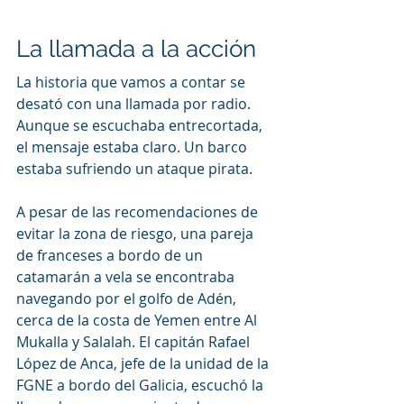
La llamada a la acción
La historia que vamos a contar se 
desató con una llamada por radio. 
Aunque se escuchaba entrecortada, 
el mensaje estaba claro. Un barco 
estaba sufriendo un ataque pirata.
A pesar de las recomendaciones de 
evitar la zona de riesgo, una pareja 
de franceses a bordo de un 
catamarán a vela se encontraba 
navegando por el golfo de Adén, 
cerca de la costa de Yemen entre Al 
Mukalla y Salalah. El capitán Rafael 
López de Anca, jefe de la unidad de la 
FGNE a bordo del Galicia, escuchó la 