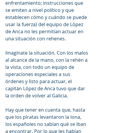
enfrentamiento; instrucciones que 
se emiten a nivel político y que 
establecen cómo y cuándo se puede 
usar la fuerza) del equipo de López 
de Anca no les permitían actuar en 
una situación con rehenes.
Imagínate la situación. Con los malos 
al alcance de la mano, con la rehén a 
la vista, con todo un equipo de 
operaciones especiales a sus 
órdenes y listo para actuar, el 
capitán López de Anca tuvo que dar 
la orden de volver al Galicia.
Hay que tener en cuenta que, hasta 
que los piratas levantaron la lona, 
los españoles no sabían qué se iban 
a encontrar. Por lo que les habían 