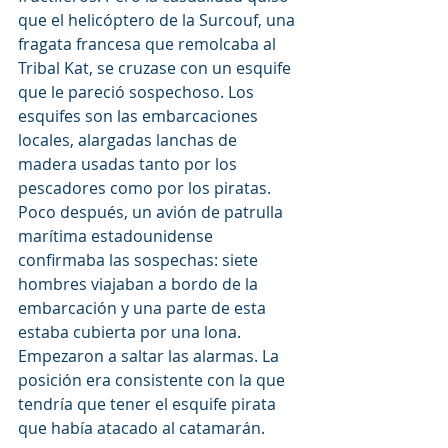
que el helicóptero de la Surcouf, una 
fragata francesa que remolcaba al 
Tribal Kat, se cruzase con un esquife 
que le pareció sospechoso. Los 
esquifes son las embarcaciones 
locales, alargadas lanchas de 
madera usadas tanto por los 
pescadores como por los piratas. 
Poco después, un avión de patrulla 
marítima estadounidense 
confirmaba las sospechas: siete 
hombres viajaban a bordo de la 
embarcación y una parte de esta 
estaba cubierta por una lona. 
Empezaron a saltar las alarmas. La 
posición era consistente con la que 
tendría que tener el esquife pirata 
que había atacado al catamarán.