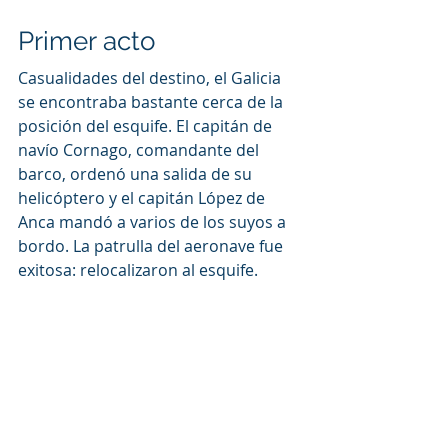
Primer acto
Casualidades del destino, el Galicia 
se encontraba bastante cerca de la 
posición del esquife. El capitán de 
navío Cornago, comandante del 
barco, ordenó una salida de su 
helicóptero y el capitán López de 
Anca mandó a varios de los suyos a 
bordo. La patrulla del aeronave fue 
exitosa: relocalizaron al esquife.