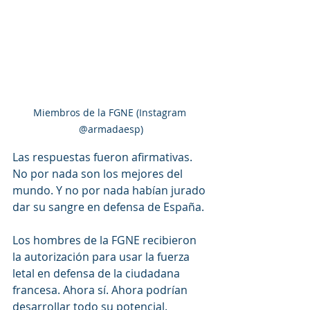
Miembros de la FGNE (Instagram 
@armadaesp)
Las respuestas fueron afirmativas. 
No por nada son los mejores del 
mundo. Y no por nada habían jurado 
dar su sangre en defensa de España.
Los hombres de la FGNE recibieron 
la autorización para usar la fuerza 
letal en defensa de la ciudadana 
francesa. Ahora sí. Ahora podrían 
desarrollar todo su potencial.