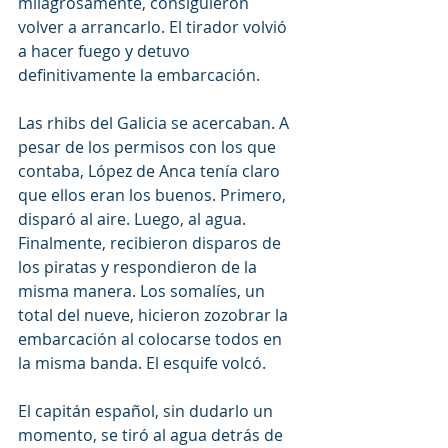
milagrosamente, consiguieron 
volver a arrancarlo. El tirador volvió 
a hacer fuego y detuvo 
definitivamente la embarcación.
Las rhibs del Galicia se acercaban. A 
pesar de los permisos con los que 
contaba, López de Anca tenía claro 
que ellos eran los buenos. Primero, 
disparó al aire. Luego, al agua. 
Finalmente, recibieron disparos de 
los piratas y respondieron de la 
misma manera. Los somalíes, un 
total del nueve, hicieron zozobrar la 
embarcación al colocarse todos en 
la misma banda. El esquife volcó.
El capitán español, sin dudarlo un 
momento, se tiró al agua detrás de 