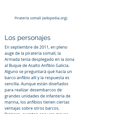
Piratería somalí (wikipedia.org)
Los personajes
En septiembre de 2011, en pleno 
auge de la piratería somalí, la 
Armada tenía desplegado en la zona 
al Buque de Asalto Anfibio Galicia. 
Alguno se preguntará qué hacía un 
barco anfibio allí y la respuesta es 
sencilla. Aunque están diseñados 
para realizar desembarcos de 
grandes unidades de infantería de 
marina, los anfibios tienen ciertas 
ventajas sobre otros barcos. 