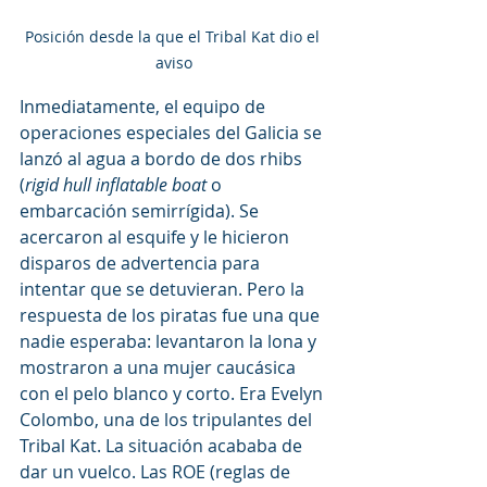
Posición desde la que el Tribal Kat dio el 
aviso
Inmediatamente, el equipo de 
operaciones especiales del Galicia se 
lanzó al agua a bordo de dos rhibs 
(
rigid hull inflatable boat
 o 
embarcación semirrígida). Se 
acercaron al esquife y le hicieron 
disparos de advertencia para 
intentar que se detuvieran. Pero la 
respuesta de los piratas fue una que 
nadie esperaba: levantaron la lona y 
mostraron a una mujer caucásica 
con el pelo blanco y corto. Era Evelyn 
Colombo, una de los tripulantes del 
Tribal Kat. La situación acababa de 
dar un vuelco. Las ROE (reglas de 