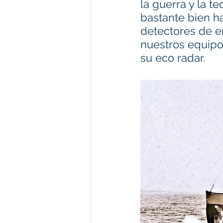
la guerra y la t
bastante bien h
detectores de e
nuestros equipo
su eco radar.