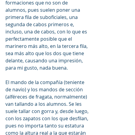
formaciones que no son de 
alumnos, pues suelen poner una 
primera fila de suboficiales, una 
segunda de cabos primeros e, 
incluso, una de cabos, con lo que es 
perfectamente posible que el 
marinero más alto, en la tercera fila, 
sea más alto que los dos que tiene 
delante, causando una impresión, 
para mi gusto, nada buena.
El mando de la compañía (teniente 
de navío) y los mandos de sección 
(alféreces de fragata, normalmente) 
van tallando a los alumnos. Se les 
suele tallar con gorra y, desde luego, 
con los zapatos con los que desfilan, 
pues no importa tanto su estatura 
como la altura real a la que estarán 