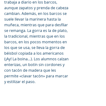
trabaja a diario en los barcos, 
aunque zapatos y prenda de cabeza 
cambian. Además, en los barcos se 
suele llevar la marinera hasta la 
muñeca, mientras que para desfilar 
se remanga. La gorra es la de plato, 
la tradicional, mientras que en los 
barcos, en los pocos momentos en 
los que se usa, se lleva la gorra de 
béisbol copiada a los americanos 
(¡Ay! La boina…). Los alumnos calzan 
enterizas, un botín sin cordones y 
con tacón de madera que les 
permite «clavar tacón» para marcar 
y estilizar el paso.