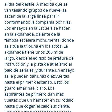
el día del desfile. A medida que se 
van tallando grupos de nueve, se 
sacan de la larga línea para ir 
conformando la compañía por filas.
Los ensayos en la Escuela se hacen 
en la explanada, delante de la 
famosa escalera monumental donde 
se sitúa la tribuna en los actos. La 
explanada tiene unos 200 m de 
largo, desde el edificio de Jefatura de 
Instrucción y la pista de atletismo al 
palo de señales, y durante un ensayo 
se le puedan dar unas diez vueltas 
hasta el primer descanso. Esto los 
guardiamarinas, claro. Los 
aspirantes de primero dan más 
vueltas que un hámster en su rodillo 
hasta que cogen el callo suficiente. 