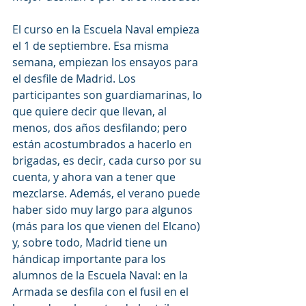
El curso en la Escuela Naval empieza 
el 1 de septiembre. Esa misma 
semana, empiezan los ensayos para 
el desfile de Madrid. Los 
participantes son guardiamarinas, lo 
que quiere decir que llevan, al 
menos, dos años desfilando; pero 
están acostumbrados a hacerlo en 
brigadas, es decir, cada curso por su 
cuenta, y ahora van a tener que 
mezclarse. Además, el verano puede 
haber sido muy largo para algunos 
(más para los que vienen del Elcano) 
y, sobre todo, Madrid tiene un 
hándicap importante para los 
alumnos de la Escuela Naval: en la 
Armada se desfila con el fusil en el 