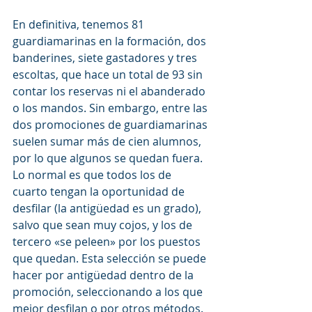
En definitiva, tenemos 81 
guardiamarinas en la formación, dos 
banderines, siete gastadores y tres 
escoltas, que hace un total de 93 sin 
contar los reservas ni el abanderado 
o los mandos. Sin embargo, entre las 
dos promociones de guardiamarinas 
suelen sumar más de cien alumnos, 
por lo que algunos se quedan fuera. 
Lo normal es que todos los de 
cuarto tengan la oportunidad de 
desfilar (la antigüedad es un grado), 
salvo que sean muy cojos, y los de 
tercero «se peleen» por los puestos 
que quedan. Esta selección se puede 
hacer por antigüedad dentro de la 
promoción, seleccionando a los que 
mejor desfilan o por otros métodos.