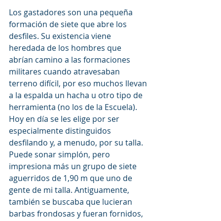
Los gastadores son una pequeña 
formación de siete que abre los 
desfiles. Su existencia viene 
heredada de los hombres que 
abrían camino a las formaciones 
militares cuando atravesaban 
terreno difícil, por eso muchos llevan 
a la espalda un hacha u otro tipo de 
herramienta (no los de la Escuela). 
Hoy en día se les elige por ser 
especialmente distinguidos 
desfilando y, a menudo, por su talla. 
Puede sonar simplón, pero 
impresiona más un grupo de siete 
aguerridos de 1,90 m que uno de 
gente de mi talla. Antiguamente, 
también se buscaba que lucieran 
barbas frondosas y fueran fornidos, 