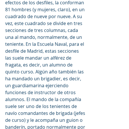
efectos de los desfiles, la conforman 
81 hombres (y mujeres, claro), en un 
cuadrado de nueve por nueve. A su 
vez, este cuadrado se divide en tres 
secciones de tres columnas, cada 
una al mando, normalmente, de un 
teniente. En la Escuela Naval, para el 
desfile de Madrid, estas secciones 
las suele mandar un alférez de 
fragata, es decir, un alumno de 
quinto curso. Algún año también las 
ha mandado un brigadier, es decir, 
un guardiamarina ejerciendo 
funciones de instructor de otros 
alumnos. El mando de la compañía 
suele ser uno de los tenientes de 
navío comandantes de brigada (jefes 
de curso) y le acompaña un guion o 
banderín, portado normalmente por 