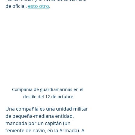
de oficial, 
esto otro
.
Compañía de guardiamarinas en el 
desfile del 12 de octubre
Una compañía es una unidad militar 
de pequeña-mediana entidad, 
mandada por un capitán (un 
teniente de navío, en la Armada). A 