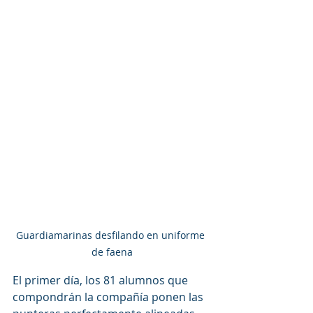
Guardiamarinas desfilando en uniforme 
de faena
El primer día, los 81 alumnos que 
compondrán la compañía ponen las 