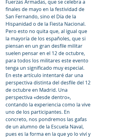
Fuerzas Armadas, que se celebra a 
finales de mayo en la festividad de 
San Fernando, sino el Día de la 
Hispanidad o de la Fiesta Nacional. 
Pero esto no quita que, al igual que 
la mayoría de los españoles, que si 
piensan en un gran desfile militar 
suelen pensar en el 12 de octubre, 
para todos los militares este evento 
tenga un significado muy especial.
En este artículo intentaré dar una 
perspectiva distinta del desfile del 12 
de octubre en Madrid. Una 
perspectiva «desde dentro», 
contando la experiencia como la vive 
uno de los participantes. En 
concreto, nos pondremos las gafas 
de un alumno de la Escuela Naval, 
pues es la forma en la que yo lo viví y 