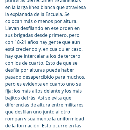
punteras perfectamente alineadas 
en la larga línea blanca que atraviesa 
la explanada de la Escuela. Se 
colocan más o menos por altura. 
Llevan desfilando en ese orden en 
sus brigadas desde primero, pero 
con 18-21 años hay gente que aún 
está creciendo y, en cualquier caso, 
hay que intercalar a los de tercero 
con los de cuarto. Esto de que se 
desfila por alturas puede haber 
pasado desapercibido para muchos, 
pero es evidente en cuanto uno se 
fija: los más altos delante y los más 
bajitos detrás. Así se evita que 
diferencias de altura entre militares 
que desfilan uno junto al otro 
rompan visualmente la uniformidad 
de la formación. Esto ocurre en las 