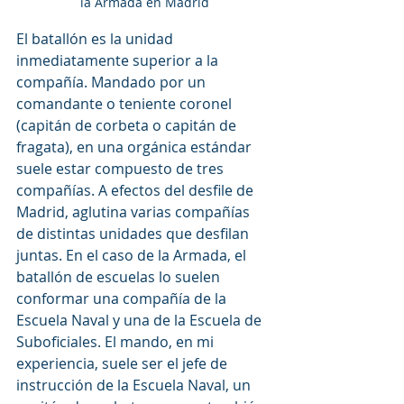
la Armada en Madrid
El batallón es la unidad 
inmediatamente superior a la 
compañía. Mandado por un 
comandante o teniente coronel 
(capitán de corbeta o capitán de 
fragata), en una orgánica estándar 
suele estar compuesto de tres 
compañías. A efectos del desfile de 
Madrid, aglutina varias compañías 
de distintas unidades que desfilan 
juntas. En el caso de la Armada, el 
batallón de escuelas lo suelen 
conformar una compañía de la 
Escuela Naval y una de la Escuela de 
Suboficiales. El mando, en mi 
experiencia, suele ser el jefe de 
instrucción de la Escuela Naval, un 