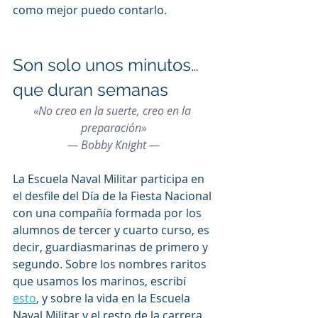
como mejor puedo contarlo.
Son solo unos minutos… 
que duran semanas
«No creo en la suerte, creo en la 
preparación»
— Bobby Knight —
La Escuela Naval Militar participa en 
el desfile del Día de la Fiesta Nacional 
con una compañía formada por los 
alumnos de tercer y cuarto curso, es 
decir, guardiasmarinas de primero y 
segundo. Sobre los nombres raritos 
que usamos los marinos, escribí 
esto
, y sobre la vida en la Escuela 
Naval Militar y el resto de la carrera 