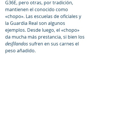
G36E, pero otras, por tradición, 
mantienen el conocido como 
«chopo». Las escuelas de oficiales y 
la Guardia Real son algunos 
ejemplos. Desde luego, el «chopo» 
da mucha más prestancia, si bien los 
desfilandos
 sufren en sus carnes el 
peso añadido.