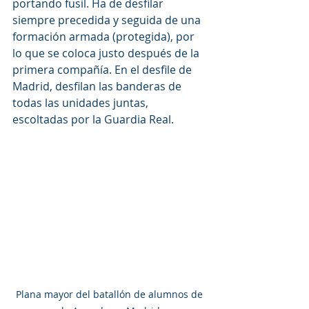
portando fusil. Ha de desfilar 
siempre precedida y seguida de una 
formación armada (protegida), por 
lo que se coloca justo después de la 
primera compañía. En el desfile de 
Madrid, desfilan las banderas de 
todas las unidades juntas, 
escoltadas por la Guardia Real.
Plana mayor del batallón de alumnos de 