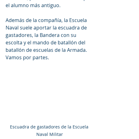
el alumno más antiguo.
Además de la compañía, la Escuela 
Naval suele aportar la escuadra de 
gastadores, la Bandera con su 
escolta y el mando de batallón del 
batallón de escuelas de la Armada. 
Vamos por partes. 
Escuadra de gastadores de la Escuela 
Naval Militar