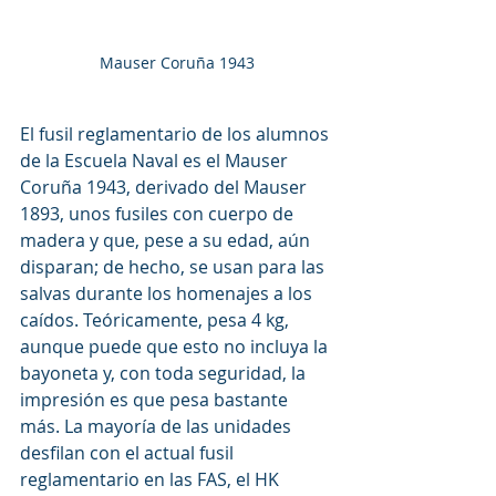
Mauser Coruña 1943
El fusil reglamentario de los alumnos 
de la Escuela Naval es el Mauser 
Coruña 1943, derivado del Mauser 
1893, unos fusiles con cuerpo de 
madera y que, pese a su edad, aún 
disparan; de hecho, se usan para las 
salvas durante los homenajes a los 
caídos. Teóricamente, pesa 4 kg, 
aunque puede que esto no incluya la 
bayoneta y, con toda seguridad, la 
impresión es que pesa bastante 
más. La mayoría de las unidades 
desfilan con el actual fusil 
reglamentario en las FAS, el HK 