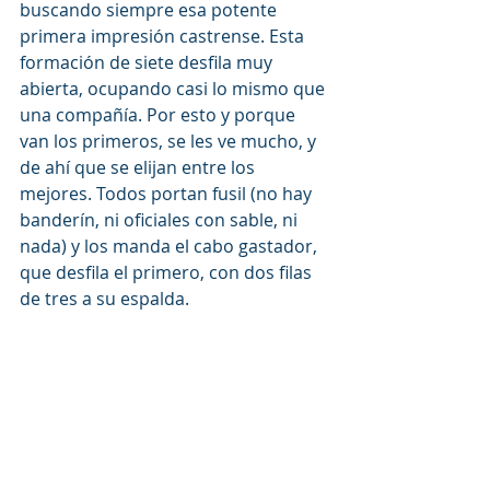
buscando siempre esa potente 
primera impresión castrense. Esta 
formación de siete desfila muy 
abierta, ocupando casi lo mismo que 
una compañía. Por esto y porque 
van los primeros, se les ve mucho, y 
de ahí que se elijan entre los 
mejores. Todos portan fusil (no hay 
banderín, ni oficiales con sable, ni 
nada) y los manda el cabo gastador, 
que desfila el primero, con dos filas 
de tres a su espalda.