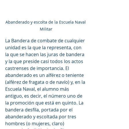
Abanderado y escolta de la Escuela Naval 
Militar
La Bandera de combate de cualquier 
unidad es la que la representa, con 
la que se hacen las juras de bandera 
y la que preside casi todos los actos 
castrenses de importancia. El 
abanderado es un alférez o teniente 
(alférez de fragata o de navío) y, en la 
Escuela Naval, el alumno más 
antiguo, es decir, el número uno de 
la promoción que está en quinto. La 
bandera desfila, portada por el 
abanderado y escoltada por tres 
hombres (o mujeres, claro) 