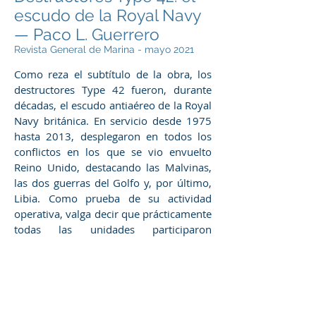
escudo de la Royal Navy
— Paco L. Guerrero
Revista General de Marina - mayo 2021
Como reza el subtítulo de la obra, los
destructores Type 42 fueron, durante
décadas, el escudo antiaéreo de la Royal
Navy británica. En servicio desde 1975
hasta 2013, desplegaron en todos los
conflictos en los que se vio envuelto
Reino Unido, destacando las Malvinas,
las dos guerras del Golfo y, por último,
Libia. Como prueba de su actividad
operativa, valga decir que prácticamente
todas las unidades participaron
activamente en acciones de combate.
Libro