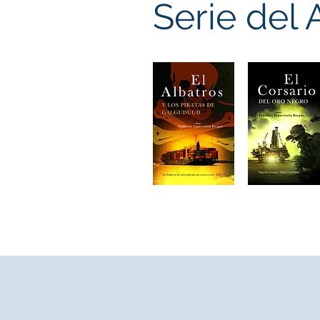
Serie del 