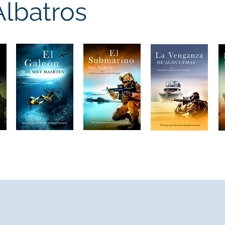
Albatros