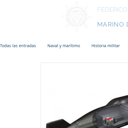
FEDERICO
ESCRITO
MARINO 
Todas las entradas
Naval y marítimo
Historia militar